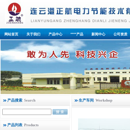
网站首页
关于我们
产品中心
****产品
新闻中心
公司资质
产品搜索
Search
生产车间
Workshop
产品列表
Products