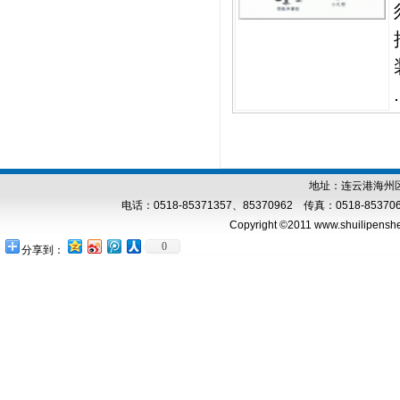
.
地址：连云港海州区
电话：0518-85371357、85370962 传真：0518-853706
Copyright ©2011 www.shuilipenshe
0
分享到：