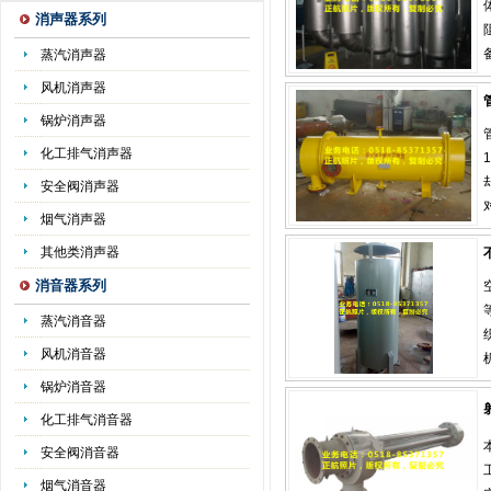
消声器系列
蒸汽消声器
风机消声器
锅炉消声器
化工排气消声器
安全阀消声器
烟气消声器
其他类消声器
消音器系列
蒸汽消音器
风机消音器
锅炉消音器
化工排气消音器
安全阀消音器
烟气消音器